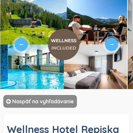
)
Naspäť na vyhľadávanie
Wellness Hotel Repiska