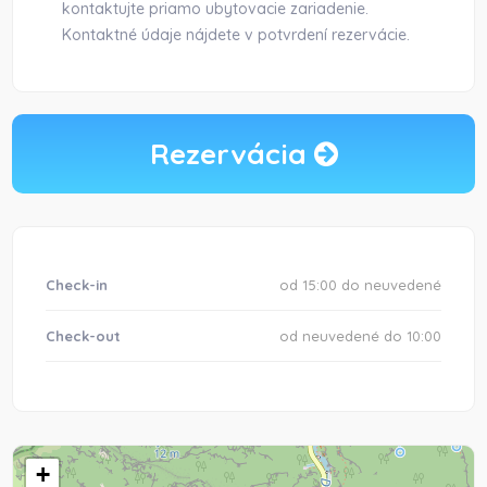
kontaktujte priamo ubytovacie zariadenie.
Kontaktné údaje nájdete v potvrdení rezervácie.
Rezervácia
Check-in
od 15:00 do neuvedené
Check-out
od neuvedené do 10:00
+