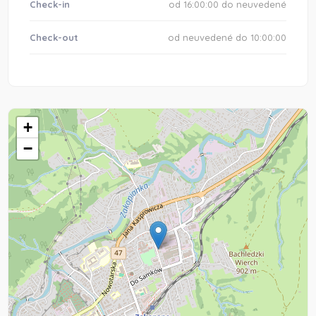
Check-in
od 16:00:00 do neuvedené
Check-out
od neuvedené do 10:00:00
+
−