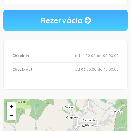
Rezervácia
Check-in
od 14:00:00 do 00:00:00
Check-out
od 06:00:00 do 10:00:00
+
−