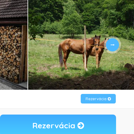
Rezervácia
Rezervácia