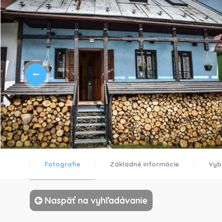
Fotografie
Základné informácie
Vyb
Naspäť na vyhľadávanie