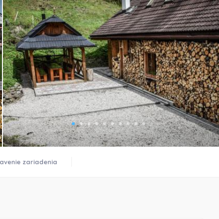
)
avenie zariadenia