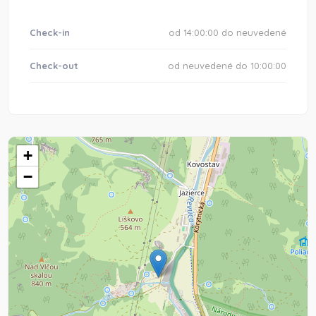
Check-in
od 14:00:00 do neuvedené
Check-out
od neuvedené do 10:00:00
+
−