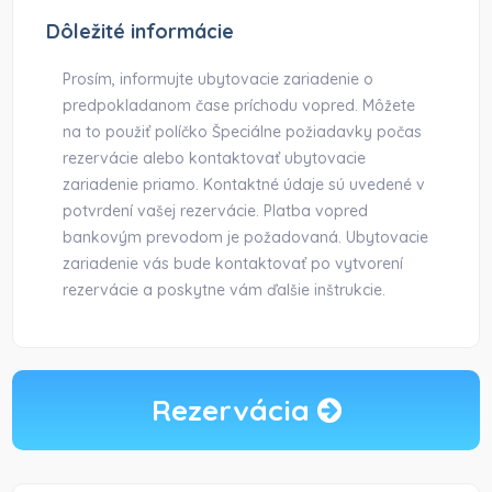
Dôležité informácie
Prosím, informujte ubytovacie zariadenie o
predpokladanom čase príchodu vopred. Môžete
na to použiť políčko Špeciálne požiadavky počas
rezervácie alebo kontaktovať ubytovacie
zariadenie priamo. Kontaktné údaje sú uvedené v
potvrdení vašej rezervácie. Platba vopred
bankovým prevodom je požadovaná. Ubytovacie
zariadenie vás bude kontaktovať po vytvorení
rezervácie a poskytne vám ďalšie inštrukcie.
Rezervácia