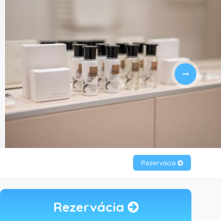
Rezervácia
Rezervácia