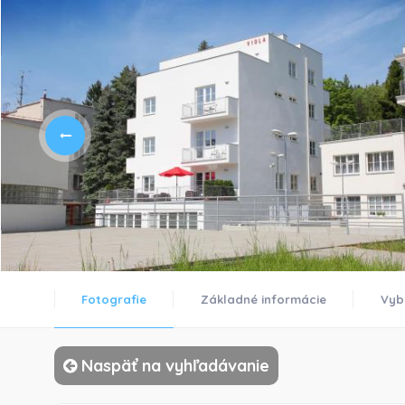
Fotografie
Základné informácie
Vyb
Naspäť na vyhľadávanie