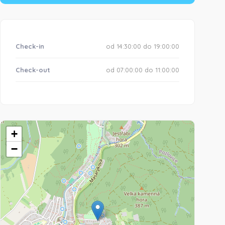
Check-in
od 14:30:00 do 19:00:00
Check-out
od 07:00:00 do 11:00:00
+
−