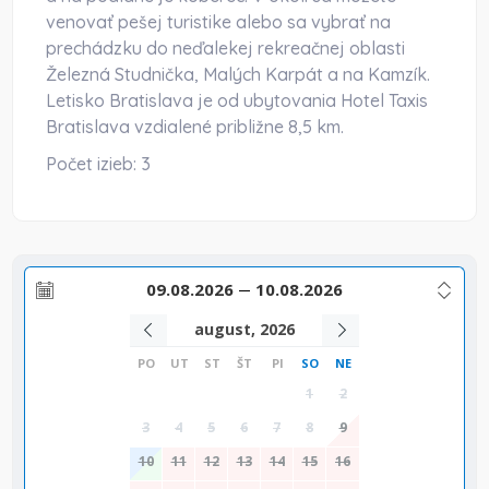
venovať pešej turistike alebo sa vybrať na
prechádzku do neďalekej rekreačnej oblasti
Železná Studnička, Malých Karpát a na Kamzík.
Letisko Bratislava je od ubytovania Hotel Taxis
Bratislava vzdialené približne 8,5 km.
Počet izieb:
3