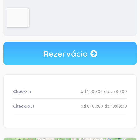
Rezervácia
Check-in
od 14:00:00 do 23:00:00
Check-out
od 01:00:00 do 10:00:00