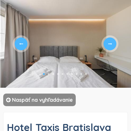
)
Naspäť na vyhľadávanie
Hotel Taxis Bratislava