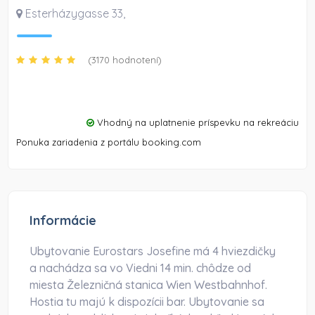
Esterházygasse 33
,
(3170 hodnotení)
Vhodný na uplatnenie príspevku na rekreáciu
Ponuka zariadenia z portálu booking.com
Informácie
Ubytovanie Eurostars Josefine má 4 hviezdičky
a nachádza sa vo Viedni 14 min. chôdze od
miesta Železničná stanica Wien Westbahnhof.
Hostia tu majú k dispozícii bar. Ubytovanie sa