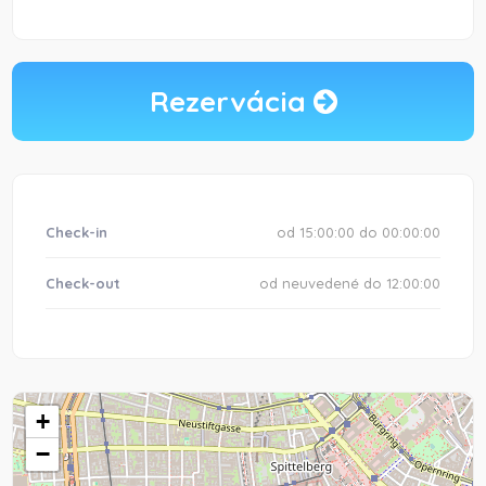
Rezervácia
Check-in
od 15:00:00 do 00:00:00
Check-out
od neuvedené do 12:00:00
+
−