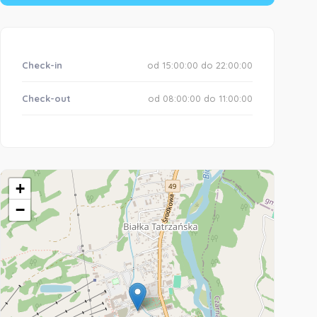
Check-in
od 15:00:00 do 22:00:00
Check-out
od 08:00:00 do 11:00:00
+
−