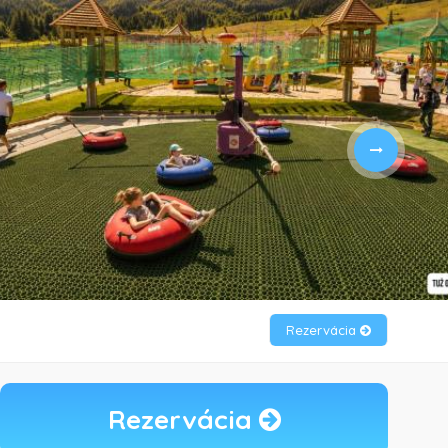
Rezervácia
Rezervácia