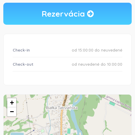
Rezervácia
Check-in
od 15:00:00 do neuvedené
Check-out
od neuvedené do 10:00:00
+
−