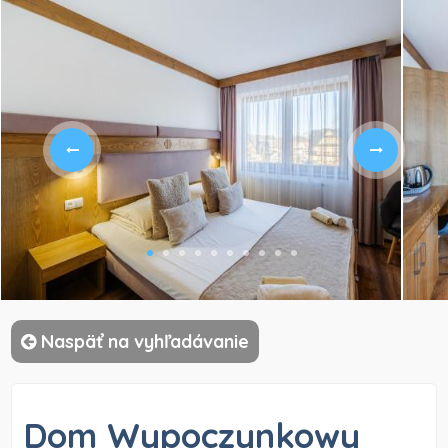
)
Naspäť na vyhľadávanie
Dom Wypoczynkowy