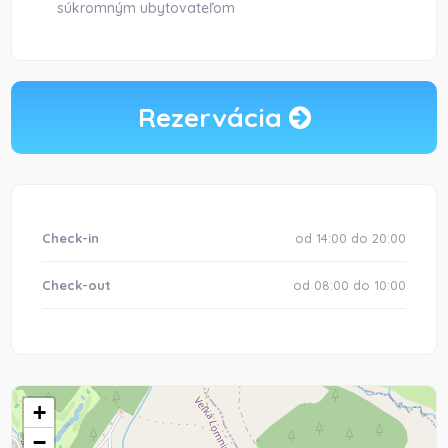
súkromným ubytovateľom
Rezervácia
Check-in
od 14:00 do 20:00
Check-out
od 08:00 do 10:00
+
−