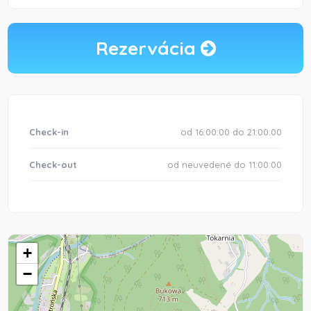
Rezervácia
Check-in
od 16:00:00 do 21:00:00
Check-out
od neuvedené do 11:00:00
+
−