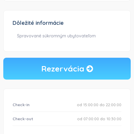
Dôležité informácie
Spravované súkromným ubytovateľom
Rezervácia
Check-in
od 15:00:00 do 22:00:00
Check-out
od 07:00:00 do 10:30:00