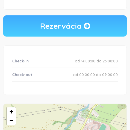
Rezervácia
Check-in
od 14:00:00 do 23:00:00
Check-out
od 00:00:00 do 09:00:00
+
−