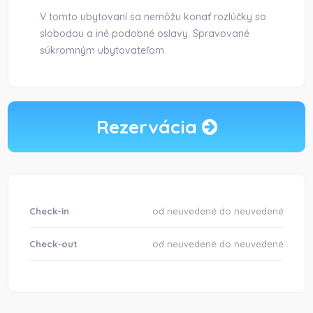
V tomto ubytovaní sa nemôžu konať rozlúčky so
slobodou a iné podobné oslavy. Spravované
súkromným ubytovateľom
Rezervácia
Check-in
od neuvedené do neuvedené
Check-out
od neuvedené do neuvedené