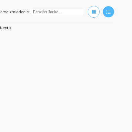
étne zariadenie:
Next »